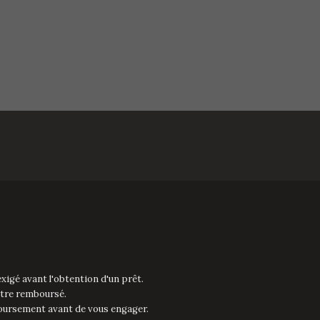
xigé avant l'obtention d'un prêt.
être remboursé.
boursement avant de vous engager.