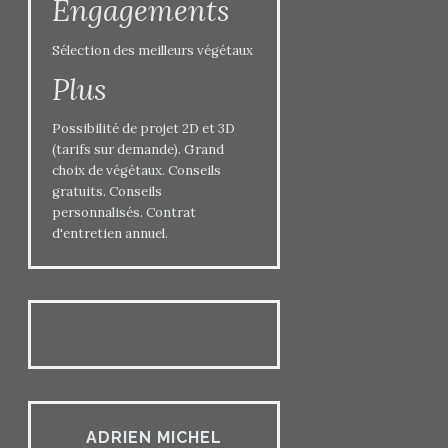
Engagements
Sélection des meilleurs végétaux
Plus
Possibilité de projet 2D et 3D
(tarifs sur demande). Grand
choix de végétaux. Conseils
gratuits. Conseils
personnalisés. Contrat
d'entretien annuel.
ADRIEN MICHEL