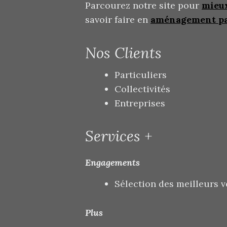
Parcourez notre site pour
mieu
savoir faire en
aménagement p
Nos Clients
Particuliers
Collectivités
Entreprises
Services +
Engagements
Sélection des meilleurs 
Plus