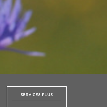
SERVICES PLUS