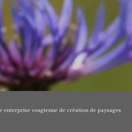
e entreprise vosgienne de création de paysages