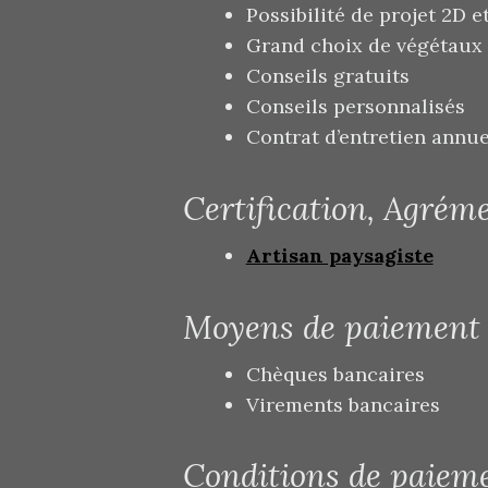
Possibilité de projet 2D e
Grand choix de végétaux
Conseils gratuits
Conseils personnalisés
Contrat d’entretien annue
Certification, Agréme
Artisan paysagiste
Moyens de paiement
Chèques bancaires
Virements bancaires
Conditions de paiem