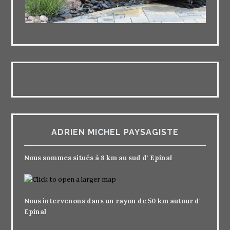
ADRIEN MICHEL PAYSAGISTE
Nous sommes situés à 8 km au sud d' Epinal
Nous intervenons dans un rayon de 50 km autour d'
Epinal