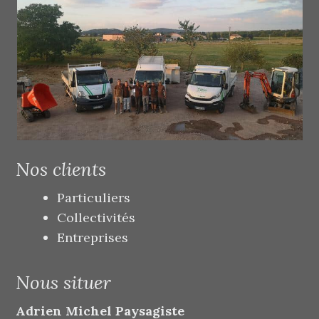
Nos clients
Particuliers
Collectivités
Entreprises
Nous situer
Adrien Michel Paysagiste