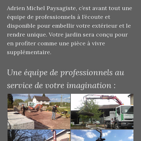
Adrien Michel Paysagiste, c’est avant tout une
équipe de professionnels à l’écoute et
disponible pour embellir votre extérieur et le
rendre unique. Votre jardin sera conçu pour
en profiter comme une pièce à vivre
supplémentaire.
Une équipe de professionnels au
service de votre imagination :