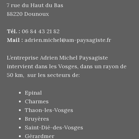
7 rue du Haut du Bas
88220 Dounoux
Tél. :
06 84 43 21 82
Mail :
adrien.michel@am-paysagiste.fr
L’entreprise Adrien Michel Paysagiste
intervient dans les Vosges, dans un rayon de
50 km, sur les secteurs de:
Epinal
Charmes
Thaon-les-Vosges
Bruyères
Saint-Dié-des-Vosges
Gérardmer