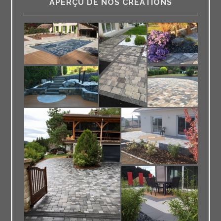
APERÇU DE NOS CRÉATIONS