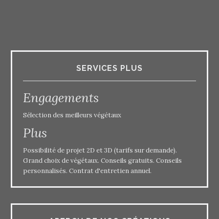
SERVICES PLUS
Engagements
Sélection des meilleurs végétaux
Plus
Possibilité de projet 2D et 3D (tarifs sur demande).
Grand choix de végétaux. Conseils gratuits. Conseils
personnalisés. Contrat d'entretien annuel.